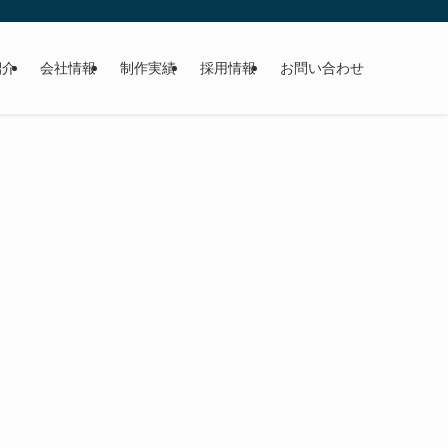
紹介
会社情報
制作実績
採用情報
お問い合わせ